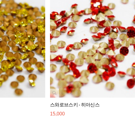
스와로브스키 - 히아신스
15,000