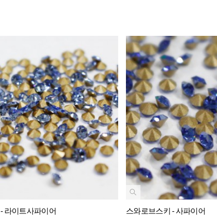
- 라이트사파이어
스와로브스키 - 사파이어