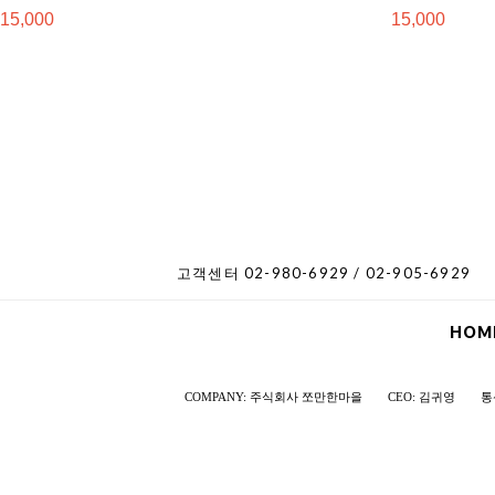
15,000
15,000
고객센터 02-980-6929 / 02-905-6929
HOM
COMPANY: 주식회사 쪼만한마을
CEO: 김귀영
통