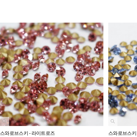
스와로브스키 - 라이트로즈
스와로브스키 