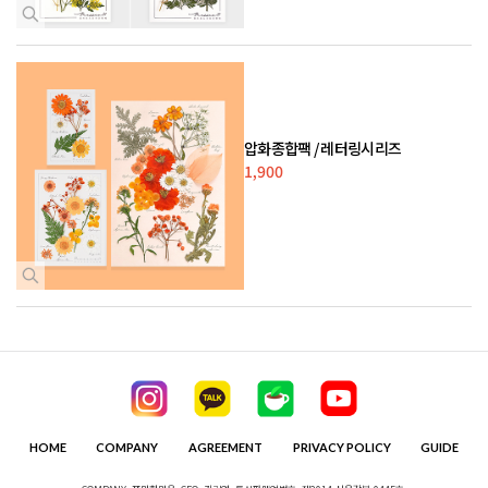
압화종합팩 / 레터링시리즈
1,900
HOME
COMPANY
AGREEMENT
PRIVACY POLICY
GUIDE