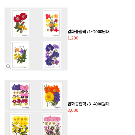
압화종합팩 / 1~2000원대
1,200
압화종합팩 / 3~4000원대
3,000