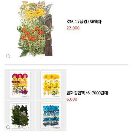
K36-1 / 풍경 / 36액자
22,000
압화종합팩 / 6~7000원대
6,000