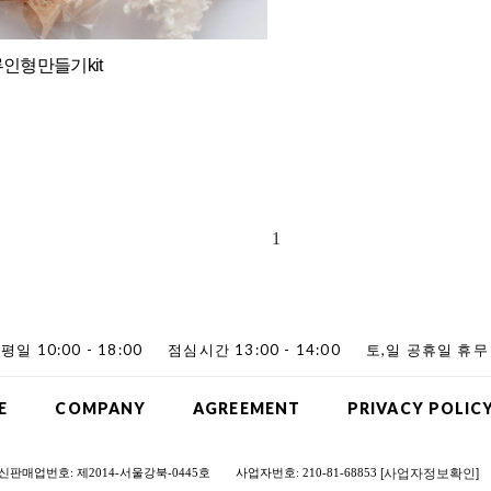
루인형만들기kit
1
평일 10:00 - 18:00
점심시간 13:00 - 14:00
토,일 공휴일 휴무
E
COMPANY
AGREEMENT
PRIVACY POLIC
[사업자정보확인]
신판매업번호: 제2014-서울강북-0445호
사업자번호: 210-81-68853