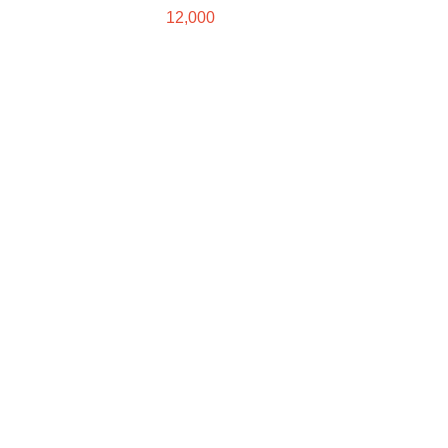
12,000