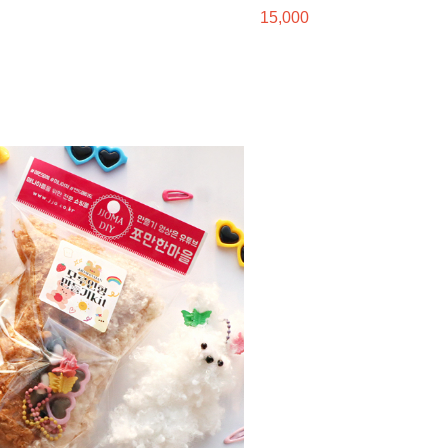
15,000