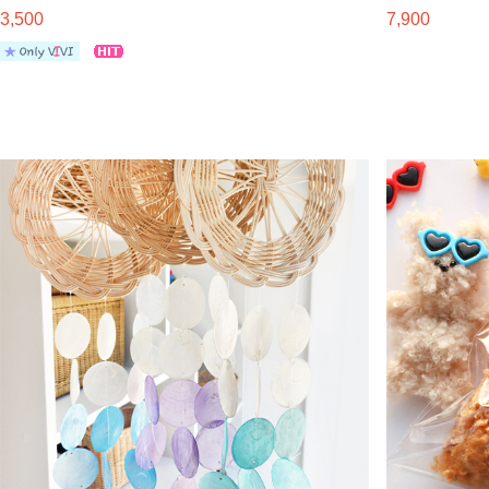
3,500
7,900